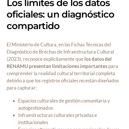
Los límites de los datos
oficiales: un diagnóstico
compartido
El Ministerio de Cultura, en las Fichas Técnicas del
Diagnóstico de Brechas de Infraestructura Cultural
(2023), reconoce explícitamente que
los datos del
RENAMU presentan limitaciones importantes
para
comprender la realidad cultural territorial completa
debido a que los registros oficiales no están diseñados
para capturar:
Espacios culturales de gestión comunitaria y
autogestionados
Infraestructuras culturales privadas e
institucionales