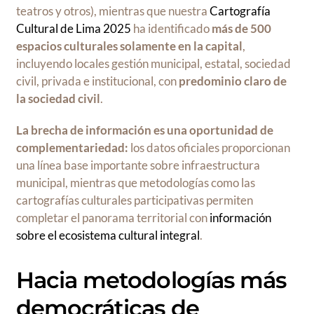
teatros y otros), mientras que nuestra
Cartografía
Cultural de Lima 2025
ha identificado
más de 500
espacios culturales solamente en la capital
,
incluyendo locales gestión municipal, estatal, sociedad
civil, privada e institucional, con
predominio claro de
la sociedad civil
.
La brecha de información es una oportunidad de
complementariedad:
los datos oficiales proporcionan
una línea base importante sobre infraestructura
municipal, mientras que metodologías como las
cartografías culturales participativas permiten
completar el panorama territorial con
información
sobre el ecosistema cultural integral
.
Hacia metodologías más
democráticas de