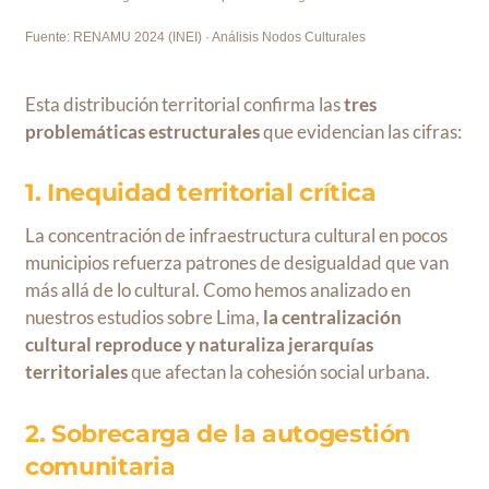
Fuente: RENAMU 2024 (INEI) · Análisis Nodos Culturales
Esta distribución territorial confirma las
tres
problemáticas estructurales
que evidencian las cifras:
1. Inequidad territorial crítica
La concentración de infraestructura cultural en pocos
municipios refuerza patrones de desigualdad que van
más allá de lo cultural. Como hemos analizado en
nuestros estudios sobre Lima,
la centralización
cultural reproduce y naturaliza jerarquías
territoriales
que afectan la cohesión social urbana.
2. Sobrecarga de la autogestión
comunitaria