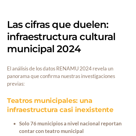
Las cifras que duelen:
infraestructura cultural
municipal 2024
El análisis de los datos RENAMU 2024 revela un
panorama que confirma nuestras investigaciones
previas:
Teatros municipales: una
infraestructura casi inexistente
Solo 76 municipios a nivel nacional reportan
contar con teatro municipal