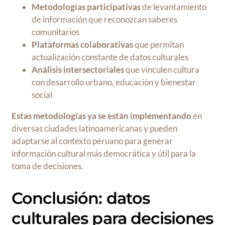
Metodologías participativas
de levantamiento
de información que reconozcan saberes
comunitarios
Plataformas colaborativas
que permitan
actualización constante de datos culturales
Análisis intersectoriales
que vinculen cultura
con desarrollo urbano, educación y bienestar
social
Estas metodologías ya se están implementando
en
diversas ciudades latinoamericanas y pueden
adaptarse al contexto peruano para generar
información cultural más democrática y útil para la
toma de decisiones.
Conclusión: datos
culturales para decisiones