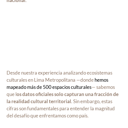
nacional
.
Desde nuestra experiencia analizando ecosistemas
culturales en Lima Metropolitana —donde
hemos
mapeado más de 500 espacios culturales
— sabemos
que l
os datos oficiales solo capturan una fracción de
la realidad cultural territorial
. Sin embargo, estas
cifras son fundamentales para entender la magnitud
del desafío que enfrentamos como país.