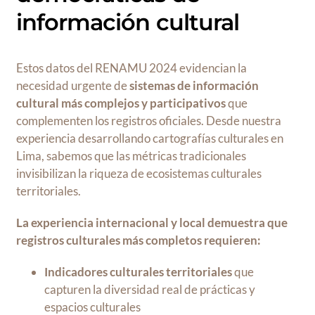
información cultural
Estos datos del RENAMU 2024 evidencian la
necesidad urgente de
sistemas de información
cultural más complejos y participativos
que
complementen los registros oficiales. Desde nuestra
experiencia desarrollando cartografías culturales en
Lima, sabemos que las métricas tradicionales
invisibilizan la riqueza de ecosistemas culturales
territoriales.
La experiencia internacional y local demuestra que
registros culturales más completos requieren:
Indicadores culturales territoriales
que
capturen la diversidad real de prácticas y
espacios culturales