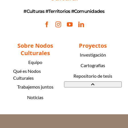
#Culturas #Territorios #Comunidades
Sobre Nodos
Proyectos
Culturales
Investigación
Equipo
Cartografías
Qué es Nodos
Repositorio de tesis
Culturales
Trabajemos juntos
Noticias