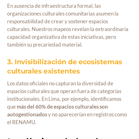
En ausencia de infraestructura formal, las
organizaciones culturales comunitarias asumen la
responsabilidad de crear y sostener espacios
culturales. Nuestros mapeos revelan la extraordinaria
capacidad organizativa de estas iniciativas, pero
también su precariedad material.
3. Invisibilización de ecosistemas
culturales existentes
Los datos oficiales no capturan la diversidad de
espacios culturales que operan fuera de categorías
institucionales. En Lima, por ejemplo, identificamos
que
más del 60% de espacios culturales son
autogestionados
y no aparecerían en registros como
el RENAMU.