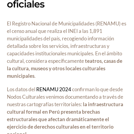
oficiales
El Registro Nacional de Municipalidades (RENAMU) es
el censo anual que realiza el INEI a las 1,891
municipalidades del país, recogiendo información
detallada sobre los servicios, infraestructuras y
capacidades institucionales municipales. En el ámbito
cultural, considera específicamente
teatros, casas de
la cultura, museos y otros locales culturales
municipales
.
Los datos del
RENAMU 2024
confirman lo que desde
Nodos Culturales venimos documentando a través de
nuestras cartografías territoriales:
la infraestructura
cultural formal en Perú presenta brechas
estructurales que afectan dramáticamente el
ejercicio de derechos culturales en el territorio