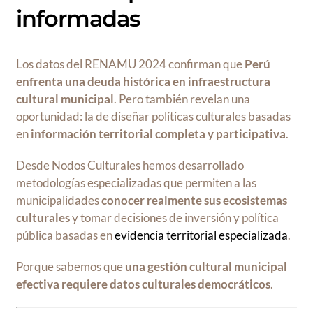
informadas
Los datos del RENAMU 2024 confirman que
Perú
enfrenta una deuda histórica en infraestructura
cultural municipal
. Pero también revelan una
oportunidad: la de diseñar políticas culturales basadas
en
información territorial completa y participativa
.
Desde Nodos Culturales hemos desarrollado
metodologías especializadas que permiten a las
municipalidades
conocer realmente sus ecosistemas
culturales
y tomar decisiones de inversión y política
pública basadas en
evidencia territorial especializada
.
Porque sabemos que
una gestión cultural municipal
efectiva requiere datos culturales democráticos
.