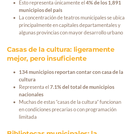
Esto representa únicamente el
4% de los 1,891
municipios del país
La concentración de teatros municipales se ubica
principalmente en capitales departamentales y
algunas provincias con mayor desarrollo urbano
Casas de la cultura: ligeramente
mejor, pero insuficiente
134 municipios reportan contar con casa de la
cultura
Representa el
7.1% del total de municipios
nacionales
Muchas de estas “casas de la cultura” funcionan
en condiciones precarias o con programación
limitada
Bibliotecas municipales: la