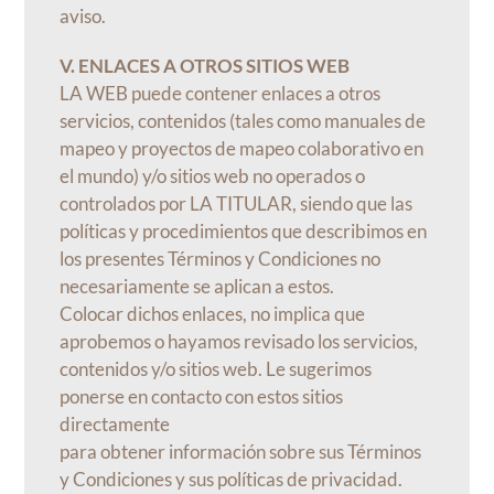
aviso.
V. ENLACES A OTROS SITIOS WEB
LA WEB puede contener enlaces a otros
servicios, contenidos (tales como manuales de
mapeo y proyectos de mapeo colaborativo en
el mundo) y/o sitios web no operados o
controlados por LA TITULAR, siendo que las
políticas y procedimientos que describimos en
los presentes Términos y Condiciones no
necesariamente se aplican a estos.
Colocar dichos enlaces, no implica que
aprobemos o hayamos revisado los servicios,
contenidos y/o sitios web. Le sugerimos
ponerse en contacto con estos sitios
directamente
para obtener información sobre sus Términos
y Condiciones y sus políticas de privacidad.