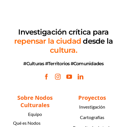
Investigación crítica
para
repensar la ciudad
desde la
cultura.
#Culturas #Territorios #Comunidades
Sobre Nodos
Proyectos
Culturales
Investigación
Equipo
Cartografías
Qué es Nodos