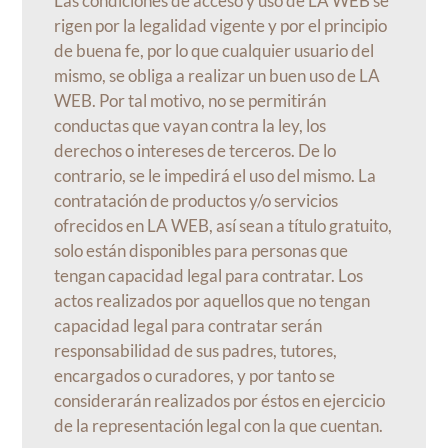
Las condiciones de acceso y uso de LA WEB se
rigen por la legalidad vigente y por el principio
de buena fe, por lo que cualquier usuario del
mismo, se obliga a realizar un buen uso de LA
WEB. Por tal motivo, no se permitirán
conductas que vayan contra la ley, los
derechos o intereses de terceros. De lo
contrario, se le impedirá el uso del mismo. La
contratación de productos y/o servicios
ofrecidos en LA WEB, así sean a título gratuito,
solo están disponibles para personas que
tengan capacidad legal para contratar. Los
actos realizados por aquellos que no tengan
capacidad legal para contratar serán
responsabilidad de sus padres, tutores,
encargados o curadores, y por tanto se
considerarán realizados por éstos en ejercicio
de la representación legal con la que cuentan.