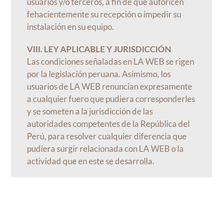
usuarios y/o terceros, a fin de que autoricen
fehacientemente su recepción o impedir su
instalación en su equipo.
VIII. LEY APLICABLE Y JURISDICCIÓN
Las condiciones señaladas en LA WEB se rigen
por la legislación peruana. Asimismo, los
usuarios de LA WEB renuncian expresamente
a cualquier fuero que pudiera corresponderles
y se someten a la jurisdicción de las
autoridades competentes de la República del
Perú, para resolver cualquier diferencia que
pudiera surgir relacionada con LA WEB o la
actividad que en este se desarrolla.