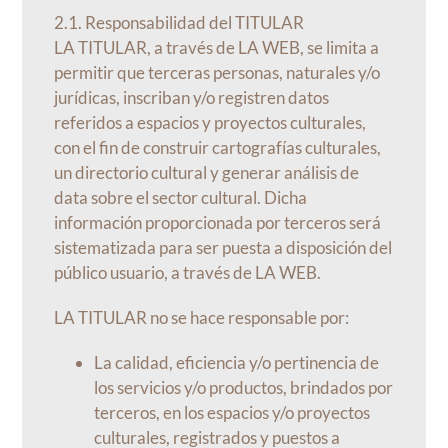
2.1. Responsabilidad del TITULAR
LA TITULAR, a través de LA WEB, se limita a
permitir que terceras personas, naturales y/o
jurídicas, inscriban y/o registren datos
referidos a espacios y proyectos culturales,
con el fin de construir cartografías culturales,
un directorio cultural y generar análisis de
data sobre el sector cultural. Dicha
información proporcionada por terceros será
sistematizada para ser puesta a disposición del
público usuario, a través de LA WEB.
LA TITULAR no se hace responsable por:
La calidad, eficiencia y/o pertinencia de
los servicios y/o productos, brindados por
terceros, en los espacios y/o proyectos
culturales, registrados y puestos a