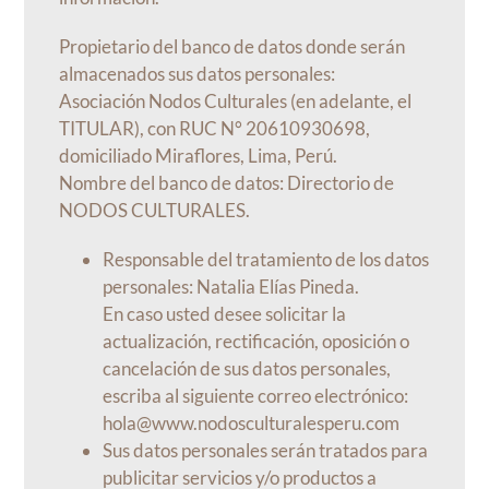
Propietario del banco de datos donde serán
almacenados sus datos personales:
Asociación Nodos Culturales (en adelante, el
TITULAR), con RUC N° 20610930698,
domiciliado Miraflores, Lima, Perú.
Nombre del banco de datos: Directorio de
NODOS CULTURALES.
Responsable del tratamiento de los datos
personales: Natalia Elías Pineda.
En caso usted desee solicitar la
actualización, rectificación, oposición o
cancelación de sus datos personales,
escriba al siguiente correo electrónico:
hola@www.nodosculturalesperu.com
Sus datos personales serán tratados para
publicitar servicios y/o productos a