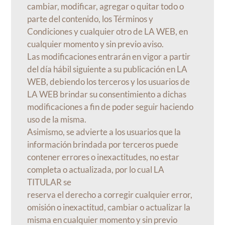
cambiar, modificar, agregar o quitar todo o
parte del contenido, los Términos y
Condiciones y cualquier otro de LA WEB, en
cualquier momento y sin previo aviso.
Las modificaciones entrarán en vigor a partir
del día hábil siguiente a su publicación en LA
WEB, debiendo los terceros y los usuarios de
LA WEB brindar su consentimiento a dichas
modificaciones a fin de poder seguir haciendo
uso de la misma.
Asimismo, se advierte a los usuarios que la
información brindada por terceros puede
contener errores o inexactitudes, no estar
completa o actualizada, por lo cual LA
TITULAR se
reserva el derecho a corregir cualquier error,
omisión o inexactitud, cambiar o actualizar la
misma en cualquier momento y sin previo