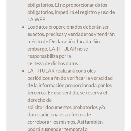
obligatorios. El no proporcionar datos
obligatorios, impedirá el registro y uso de
LA WEB.
Los datos proporcionados deberán ser
exactos, precisos y verdaderos y tendrán
mérito de Declaración Jurada. Sin
embargo, LA TITULAR no se
responsabiliza por la
certeza de dichos datos.
LA TITULAR realizará controles
periódicos a fin de verificar la veracidad
de la información proporcionada por los
terceros. En ese sentido, se reserva el
derecho de
solicitar documentos probatorios y/o
datos adicionales a efectos de
corroborar los mismos. Así también
podrá suspender temporal o