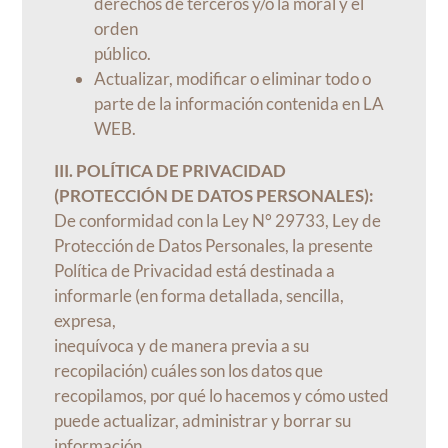
derechos de terceros y/o la moral y el
orden
público.
Actualizar, modificar o eliminar todo o
parte de la información contenida en LA
WEB.
III. POLÍTICA DE PRIVACIDAD
(PROTECCIÓN DE DATOS PERSONALES):
De conformidad con la Ley N° 29733, Ley de
Protección de Datos Personales, la presente
Política de Privacidad está destinada a
informarle (en forma detallada, sencilla,
expresa,
inequívoca y de manera previa a su
recopilación) cuáles son los datos que
recopilamos, por qué lo hacemos y cómo usted
puede actualizar, administrar y borrar su
información.