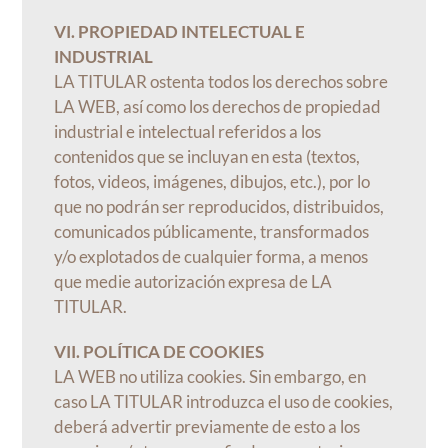
VI. PROPIEDAD INTELECTUAL E
INDUSTRIAL
LA TITULAR ostenta todos los derechos sobre
LA WEB, así como los derechos de propiedad
industrial e intelectual referidos a los
contenidos que se incluyan en esta (textos,
fotos, videos, imágenes, dibujos, etc.), por lo
que no podrán ser reproducidos, distribuidos,
comunicados públicamente, transformados
y/o explotados de cualquier forma, a menos
que medie autorización expresa de LA
TITULAR.
VII. POLÍTICA DE COOKIES
LA WEB no utiliza cookies. Sin embargo, en
caso LA TITULAR introduzca el uso de cookies,
deberá advertir previamente de esto a los