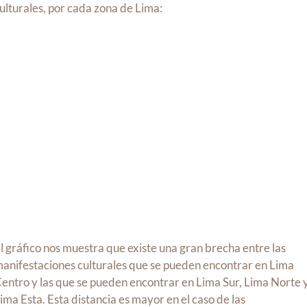
ulturales, por cada zona de Lima:
l gráfico nos muestra que existe una gran brecha entre las
anifestaciones culturales que se pueden encontrar en Lima
entro y las que se pueden encontrar en Lima Sur, Lima Norte 
ima Esta. Esta distancia es mayor en el caso de las