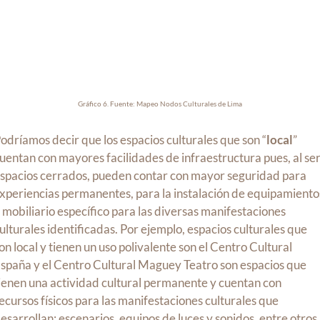
Gráfico 6. Fuente: Mapeo Nodos Culturales de Lima
odríamos decir que los espacios culturales que son “
local
”
uentan con mayores facilidades de infraestructura pues, al se
spacios cerrados, pueden contar con mayor seguridad para
xperiencias permanentes, para la instalación de equipamiento
 mobiliario específico para las diversas manifestaciones
ulturales identificadas. Por ejemplo, espacios culturales que
on local y tienen un uso polivalente son el Centro Cultural
spaña y el Centro Cultural Maguey Teatro son espacios que
ienen una actividad cultural permanente y cuentan con
ecursos físicos para las manifestaciones culturales que
esarrollan: escenarios, equipos de luces y sonidos, entre otros