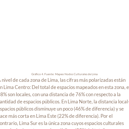
Gráfico 4. Fuente: Mapeo Nodos Culturales de Lima
 nivel de cada zona de Lima, las cifras más polarizadas están
n Lima Centro: Del total de espacios mapeados en esta zona, e
8% son locales, con una distancia de 76% con respecto a la
antidad de espacios públicos. En Lima Norte, la distancia local
spacios públicos disminuye un poco (46% de diferencia) y se
ace más corta en Lima Este (22% de diferencia). Por el
ontrario, Lima Sur es la única zona cuyos espacios culturales