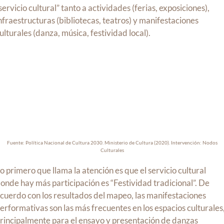
servicio cultural” tanto a actividades (ferias, exposiciones),
nfraestructuras (bibliotecas, teatros) y manifestaciones
ulturales (danza, música, festividad local).
Fuente: Política Nacional de Cultura 2030. Ministerio de Cultura (2020). Intervención: Nodos
Culturales
o primero que llama la atención es que el servicio cultural
onde hay más participación es “Festividad tradicional”. De
cuerdo con los resultados del mapeo, las manifestaciones
erformativas son las más frecuentes en los espacios culturales
rincipalmente para el ensayo y presentación de danzas