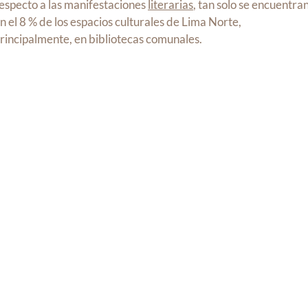
especto a las manifestaciones
literarias
, tan solo se encuentra
n el 8 % de los espacios culturales de Lima Norte,
rincipalmente, en bibliotecas comunales.