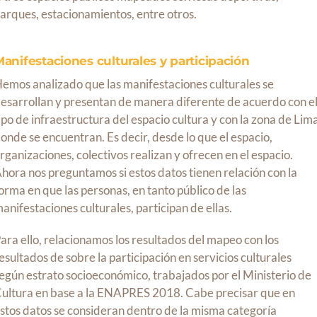
arques, estacionamientos, entre otros.
anifestaciones culturales y participación
emos analizado que las manifestaciones culturales se
esarrollan y presentan de manera diferente de acuerdo con e
ipo de infraestructura del espacio cultura y con la zona de Lim
onde se encuentran. Es decir, desde lo que el espacio,
rganizaciones, colectivos realizan y ofrecen en el espacio.
hora nos preguntamos si estos datos tienen relación con la
orma en que las personas, en tanto público de las
anifestaciones culturales, participan de ellas.
ara ello, relacionamos los resultados del mapeo con los
esultados de sobre la participación en servicios culturales
egún estrato socioeconómico, trabajados por el Ministerio de
ultura en base a la ENAPRES 2018. Cabe precisar que en
stos datos se consideran dentro de la misma categoría