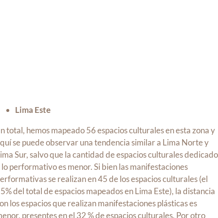
Lima Este
n total, hemos mapeado 56 espacios culturales en esta zona y
quí se puede observar una tendencia similar a Lima Norte y
ima Sur, salvo que la cantidad de espacios culturales dedicado
 lo performativo es menor. Si bien las manifestaciones
erformativas se realizan en 45 de los espacios culturales (el
5% del total de espacios mapeados en Lima Este), la distancia
on los espacios que realizan manifestaciones plásticas es
enor, presentes en el 32 % de espacios culturales. Por otro