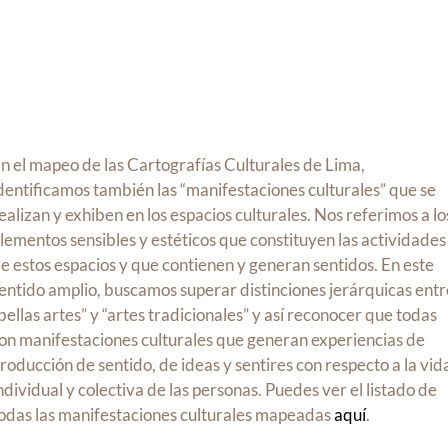
n el mapeo de las Cartografías Culturales de Lima,
dentificamos también las “manifestaciones culturales” que se
ealizan y exhiben en los espacios culturales. Nos referimos a lo
lementos sensibles y estéticos que constituyen las actividades
e estos espacios y que contienen y generan sentidos. En este
entido amplio, buscamos superar distinciones jerárquicas entr
bellas artes” y “artes tradicionales” y así reconocer que todas
on manifestaciones culturales que generan experiencias de
roducción de sentido, de ideas y sentires con respecto a la vid
ndividual y colectiva de las personas. Puedes ver el listado de
odas las manifestaciones culturales mapeadas
aquí
.