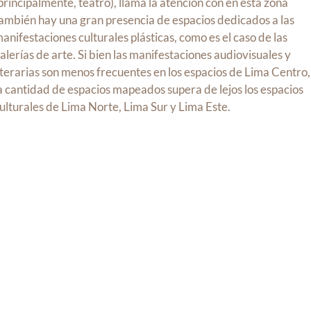
principalmente, teatro), llama la atención con en esta zona
ambién hay una gran presencia de espacios dedicados a las
anifestaciones culturales plásticas, como es el caso de las
alerías de arte. Si bien las manifestaciones audiovisuales y
iterarias son menos frecuentes en los espacios de Lima Centro,
a cantidad de espacios mapeados supera de lejos los espacios
ulturales de Lima Norte, Lima Sur y Lima Este.