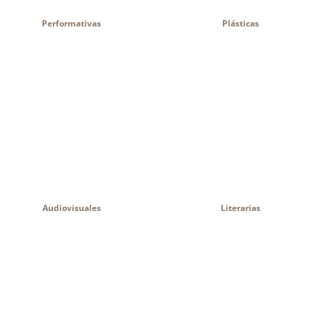
Performativas
Plásticas
Audiovisuales
Literarias