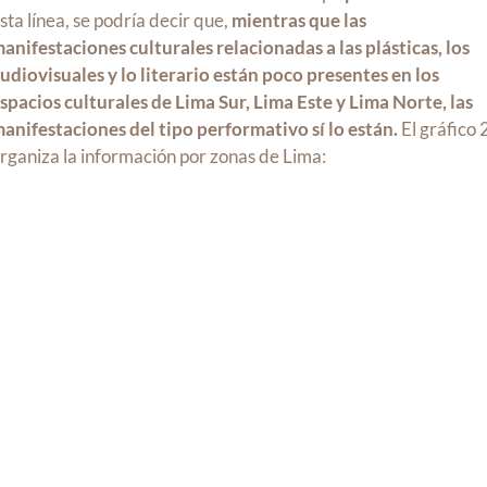
sta línea, se podría decir que,
mientras que las
anifestaciones culturales relacionadas a las plásticas, los
udiovisuales y lo literario están poco presentes en los
spacios culturales de Lima Sur, Lima Este y Lima Norte, las
anifestaciones del tipo performativo sí lo están.
El gráfico 
rganiza la información por zonas de Lima: