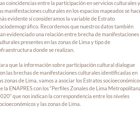
as coincidencias entre la participación en servicios culturales 
as manifestaciones culturales en los espacios mapeados se hac
ás evidente sí consideramos la variable de Estrato
ociodemográfico. Recordemos que nuestros datos también
an evidenciado una relación entre brecha de manifestaciones
ulturales presentes en las zonas de Lima y tipo de
nfraestructura donde se realizan.
ara que la información sobre participación cultural dialogue
on las brechas de manifestaciones culturales identificadas en
as zonas de Lima, vamos a asociar los Estratos socioeconómico
e la ENAPRES con los “Perfiles Zonales de Lima Metropolitan
020” que nos indican la correspondencia entre los niveles
ocioeconómicos y las zonas de Lima.