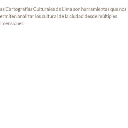
as Cartografías Culturales de Lima son herramientas que nos
ermiten analizar los cultural de la ciudad desde múltiples
imensiones.