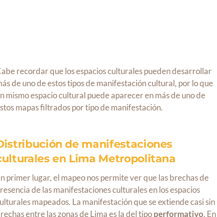
abe recordar que los espacios culturales pueden desarrollar
ás de uno de estos tipos de manifestación cultural, por lo que
n mismo espacio cultural puede aparecer en más de uno de
stos mapas filtrados por tipo de manifestación.
Distribución de manifestaciones
culturales en Lima Metropolitana
n primer lugar, el mapeo nos permite ver que las brechas de
resencia de las manifestaciones culturales en los espacios
ulturales mapeados. La manifestación que se extiende casi sin
rechas entre las zonas de Lima es la del tipo
performativo
. En