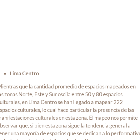
Lima Centro
ientras que la cantidad promedio de espacios mapeados en
as zonas Norte, Este y Sur oscila entre 50 y 80 espacios
ulturales, en Lima Centro se han llegado a mapear 222
spacios culturales, lo cual hace particular la presencia de las
anifestaciones culturales en esta zona. El mapeo nos permite
bservar que, si bien esta zona sigue la tendencia general a
ener una mayoría de espacios que se dedican a lo performativ