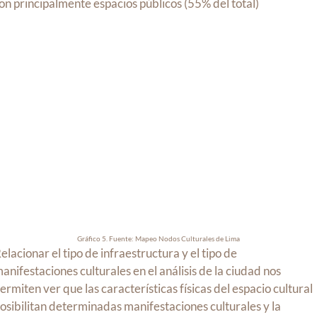
on principalmente espacios públicos (55% del total)
Gráfico 5. Fuente: Mapeo Nodos Culturales de Lima
elacionar el tipo de infraestructura y el tipo de
anifestaciones culturales en el análisis de la ciudad nos
ermiten ver que las características físicas del espacio cultural
osibilitan determinadas manifestaciones culturales y la