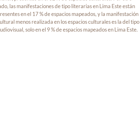
ado, las manifestaciones de tipo literarias en Lima Este están
resentes en el 17 % de espacios mapeados, y la manifestación
ultural menos realizada en los espacios culturales es la del tipo
udiovisual, solo en el 9 % de espacios mapeados en Lima Este.