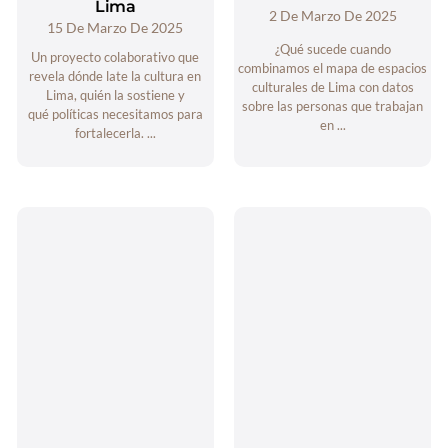
Lima
2 De Marzo De 2025
15 De Marzo De 2025
¿Qué sucede cuando
Un proyecto colaborativo que
combinamos el mapa de espacios
revela dónde late la cultura en
culturales de Lima con datos
Lima, quién la sostiene y
sobre las personas que trabajan
qué políticas necesitamos para
en ...
fortalecerla. ...