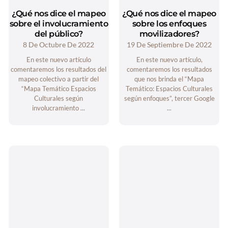
¿Qué nos dice el mapeo
¿Qué nos dice el mapeo
sobre el involucramiento
sobre los enfoques
del público?
movilizadores?
8 De Octubre De 2022
19 De Septiembre De 2022
En este nuevo artículo
En este nuevo artículo,
comentaremos los resultados del
comentaremos los resultados
mapeo colectivo a partir del
que nos brinda el “Mapa
“Mapa Temático Espacios
Temático: Espacios Culturales
Culturales según
según enfoques”, tercer Google
involucramiento ...
...