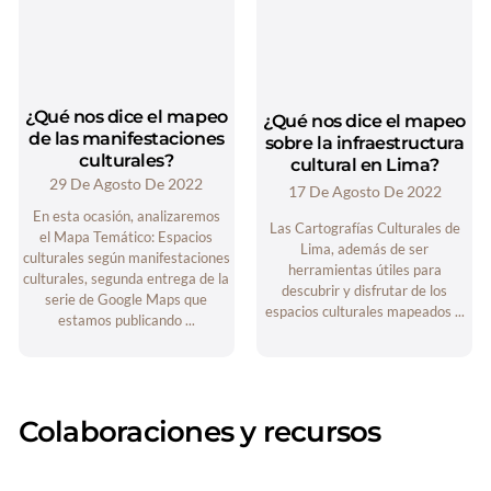
¿Qué nos dice el mapeo
¿Qué nos dice el mapeo
de las manifestaciones
sobre la infraestructura
culturales?
cultural en Lima?
29 De Agosto De 2022
17 De Agosto De 2022
En esta ocasión, analizaremos
Las Cartografías Culturales de
el Mapa Temático: Espacios
Lima, además de ser
culturales según manifestaciones
herramientas útiles para
culturales, segunda entrega de la
descubrir y disfrutar de los
serie de Google Maps que
espacios culturales mapeados ...
estamos publicando ...
Colaboraciones y recursos