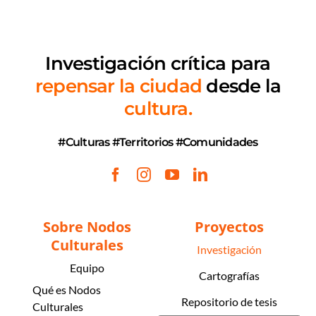
Investigación crítica
para
repensar la ciudad
desde la
cultura.
#Culturas #Territorios #Comunidades
Sobre Nodos
Proyectos
Culturales
Investigación
Equipo
Cartografías
Qué es Nodos
Repositorio de tesis
Culturales