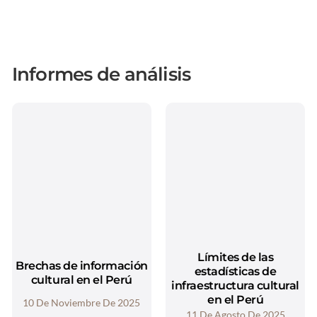
Informes de análisis
Límites de las
Brechas de información
estadísticas de
cultural en el Perú
infraestructura cultural
en el Perú
10 De Noviembre De 2025
11 De Agosto De 2025