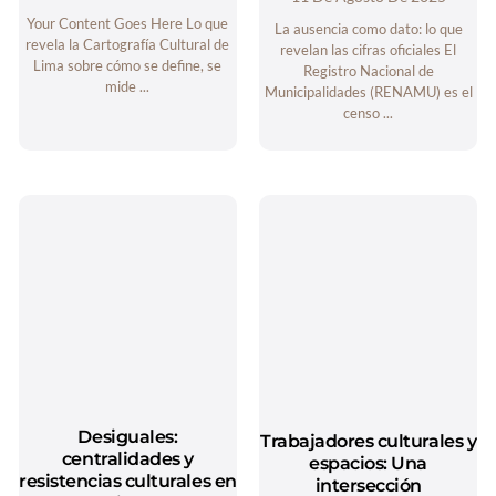
Your Content Goes Here Lo que
La ausencia como dato: lo que
revela la Cartografía Cultural de
revelan las cifras oficiales El
Lima sobre cómo se define, se
Registro Nacional de
mide ...
Municipalidades (RENAMU) es el
censo ...
Desiguales:
Trabajadores culturales y
centralidades y
espacios: Una
resistencias culturales en
intersección