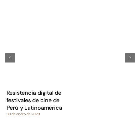
Resistencia digital de
festivales de cine de
Perú y Latinoamérica
30 de enero de 2023