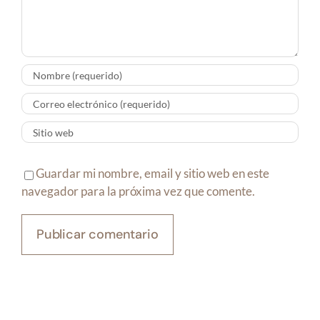
Guardar mi nombre, email y sitio web en este
navegador para la próxima vez que comente.