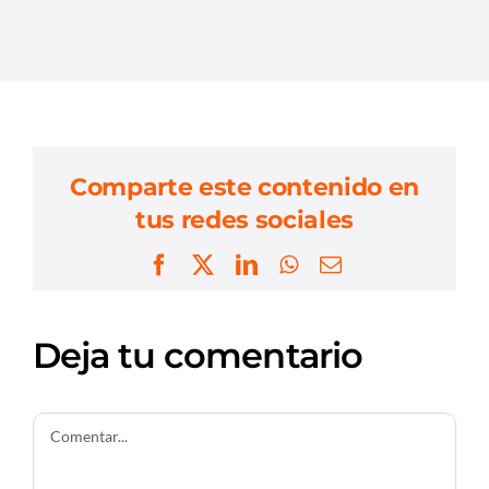
Comparte este contenido en
tus redes sociales
Facebook
X
LinkedIn
WhatsApp
Correo
electrónico
Deja tu comentario
Comentar