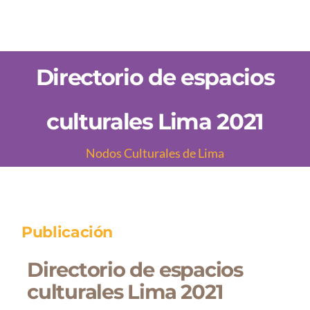
Saltar
al
contenido
Directorio de espacios
culturales Lima 2021
Nodos Culturales de Lima
Publicación
Directorio de espacios
culturales Lima 2021