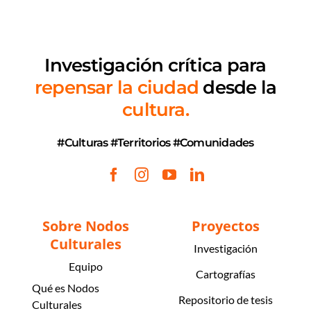
Investigación crítica
para
repensar la ciudad
desde la
cultura.
#Culturas #Territorios #Comunidades
Sobre Nodos
Proyectos
Culturales
Investigación
Equipo
Cartografías
Qué es Nodos
Repositorio de tesis
Culturales