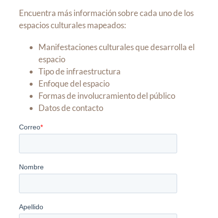
Encuentra más información sobre cada uno de los
espacios culturales mapeados:
Manifestaciones culturales que desarrolla el
espacio
Tipo de infraestructura
Enfoque del espacio
Formas de involucramiento del público
Datos de contacto