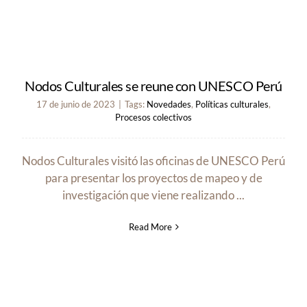
Nodos Culturales se reune con UNESCO Perú
17 de junio de 2023
|
Tags:
Novedades
,
Políticas culturales
,
Procesos colectivos
Nodos Culturales visitó las oficinas de UNESCO Perú
para presentar los proyectos de mapeo y de
investigación que viene realizando ...
Read More