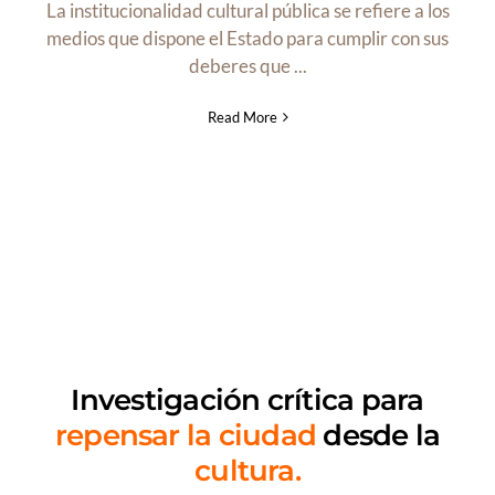
La institucionalidad cultural pública se refiere a los
medios que dispone el Estado para cumplir con sus
deberes que ...
Read More
Investigación crítica
para
repensar la ciudad
desde la
cultura.