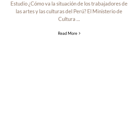
Estudio ¿Cómo va la situación de los trabajadores de
las artes y las culturas del Perú? El Ministerio de
Cultura ...
Read More