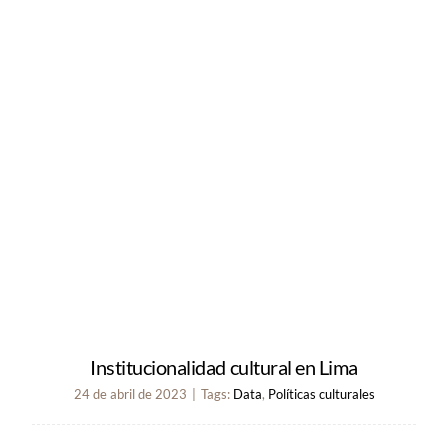
Institucionalidad cultural en Lima
24 de abril de 2023
|
Tags:
Data
,
Políticas culturales