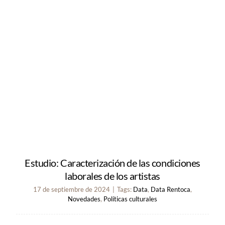
Estudio: Caracterización de las condiciones
laborales de los artistas
17 de septiembre de 2024
|
Tags:
Data
,
Data Rentoca
,
Novedades
,
Políticas culturales