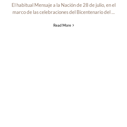
El habitual Mensaje a la Nación de 28 de julio, en el
marco de las celebraciones del Bicentenario del ...
Read More