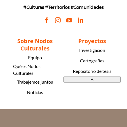
#Culturas #Territorios #Comunidades
Sobre Nodos
Proyectos
Culturales
Investigación
Equipo
Cartografías
Qué es Nodos
Repositorio de tesis
Culturales
Trabajemos juntos
Noticias