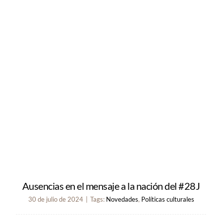
Ausencias en el mensaje a la nación del #28J
30 de julio de 2024
|
Tags:
Novedades
,
Políticas culturales