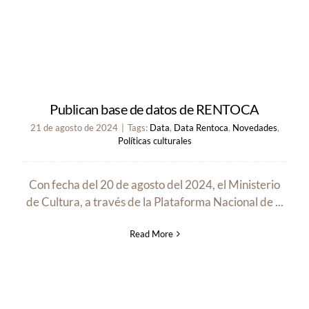
Publican base de datos de RENTOCA
21 de agosto de 2024
|
Tags:
Data
,
Data Rentoca
,
Novedades
,
Políticas culturales
Con fecha del 20 de agosto del 2024, el Ministerio
de Cultura, a través de la Plataforma Nacional de ...
Read More