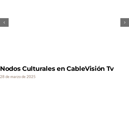
Nodos Culturales en CableVisión Tv
28 de marzo de 2025