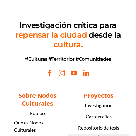
Investigación crítica
para
repensar la ciudad
desde la
cultura.
#Culturas #Territorios #Comunidades
Sobre Nodos
Proyectos
Culturales
Investigación
Equipo
Cartografías
Qué es Nodos
Repositorio de tesis
Culturales