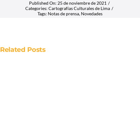
Published On: 25 de noviembre de 2021
/
Categories:
Cartografías Culturales de Lima
/
Tags:
Notas de prensa
,
Novedades
Related Posts