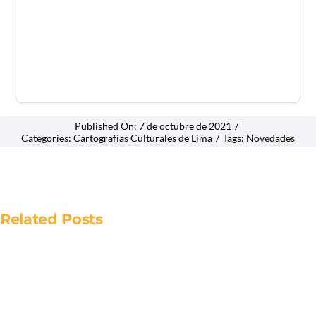
Published On: 7 de octubre de 2021
/
Categories:
Cartografías Culturales de Lima
/
Tags:
Novedades
Related Posts