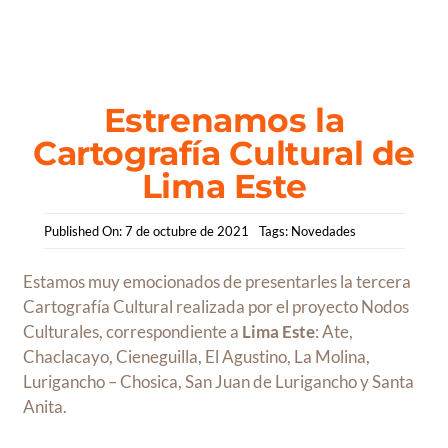
Saltar
al
contenido
Estrenamos la
Cartografía Cultural de
Lima Este
Published On: 7 de octubre de 2021
Tags:
Novedades
Estamos muy emocionados de presentarles la tercera
Cartografía Cultural realizada por el proyecto Nodos
Culturales, correspondiente a
Lima Este
: Ate,
Chaclacayo, Cieneguilla, El Agustino, La Molina,
Lurigancho – Chosica, San Juan de Lurigancho y Santa
Anita.