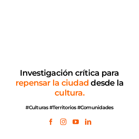
Investigación crítica
para
repensar la ciudad
desde la
cultura.
#Culturas #Territorios #Comunidades