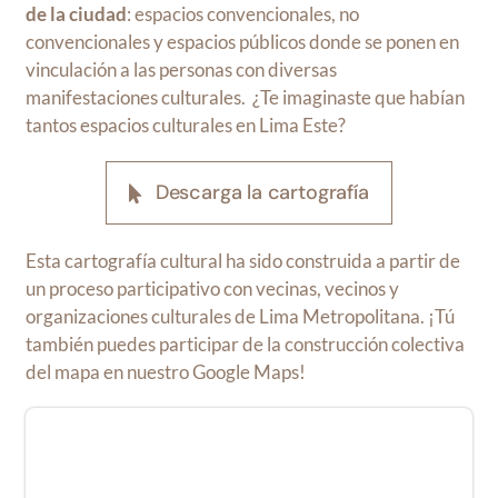
de la ciudad
: espacios convencionales, no
convencionales y espacios públicos donde se ponen en
vinculación a las personas con diversas
manifestaciones culturales. ¿Te imaginaste que habían
tantos espacios culturales en Lima Este?
Descarga la cartografía
Esta cartografía cultural ha sido construida a partir de
un proceso participativo con vecinas, vecinos y
organizaciones culturales de Lima Metropolitana. ¡Tú
también puedes participar de la construcción colectiva
del mapa en nuestro Google Maps!