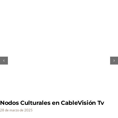
Nodos Culturales en CableVisión Tv
28 de marzo de 2025