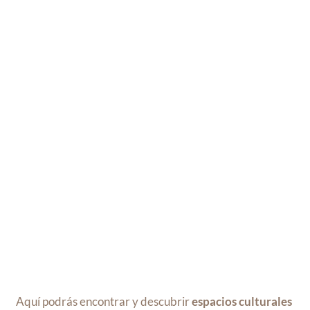
Aquí podrás encontrar y descubrir
espacios culturales