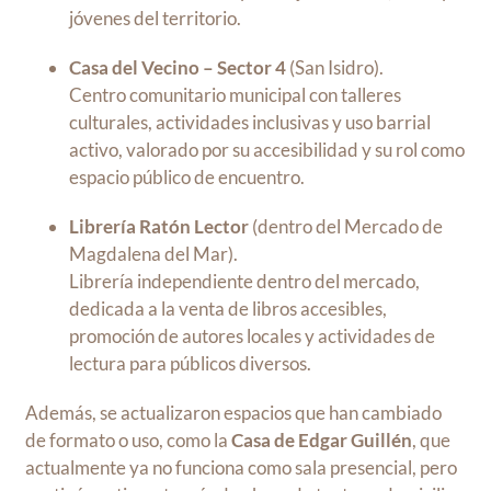
jóvenes del territorio.
Casa del Vecino – Sector 4
(San Isidro).
Centro comunitario municipal con talleres
culturales, actividades inclusivas y uso barrial
activo, valorado por su accesibilidad y su rol como
espacio público de encuentro.
Librería Ratón Lector
(dentro del Mercado de
Magdalena del Mar).
Librería independiente dentro del mercado,
dedicada a la venta de libros accesibles,
promoción de autores locales y actividades de
lectura para públicos diversos.
Además, se actualizaron espacios que han cambiado
de formato o uso, como la
Casa de Edgar Guillén
, que
actualmente ya no funciona como sala presencial, pero