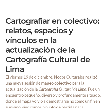
Cartografiar en colectivo:
relatos, espacios y
vínculos en la
actualización de la
Cartografía Cultural de
Lima
El viernes 19 de diciembre, Nodos Culturales realizó
una nueva sesión de
mapeo colectivo
para la
actualización de la
Cartografía Cultural de Lima
. Fue un
encuentro pequeño, diverso y profundamente situado,
donde el mapa volvió a demostrarse no como un fin en
sí mismo, sino como un punto de partida para