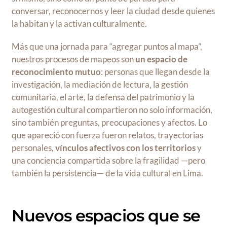
conversar, reconocernos y leer la ciudad desde quienes
la habitan y la activan culturalmente.
Más que una jornada para “agregar puntos al mapa”,
nuestros procesos de mapeos son
un espacio de
reconocimiento mutuo
: personas que llegan desde la
investigación, la mediación de lectura, la gestión
comunitaria, el arte, la defensa del patrimonio y la
autogestión cultural compartieron no solo información,
sino también preguntas, preocupaciones y afectos. Lo
que apareció con fuerza fueron relatos, trayectorias
personales,
vínculos afectivos con los territorios
y
una conciencia compartida sobre la fragilidad —pero
también la persistencia— de la vida cultural en Lima.
Nuevos espacios que se