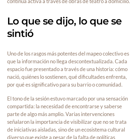
continúa activa a través de obras de teatro a domicilio.
Lo que se dijo, lo que se
sintió
Uno de los rasgos más potentes del mapeo colectivo es
que la información no llega descontextualizada. Cada
espacio fue presentado a través de una historia: cómo
nació, quiénes lo sostienen, qué dificultades enfrenta,
por qué es significativo para su barrio o comunidad.
El tono de la sesión estuvo marcado por una sensación
compartida: la necesidad de encontrarse y saberse
parte de algo más amplio. Varias intervenciones
señalaron la importancia de visibilizar que no se trata
de iniciativas aisladas, sino de un ecosistema cultural
diverso que existe a pesar de la falta de políticas