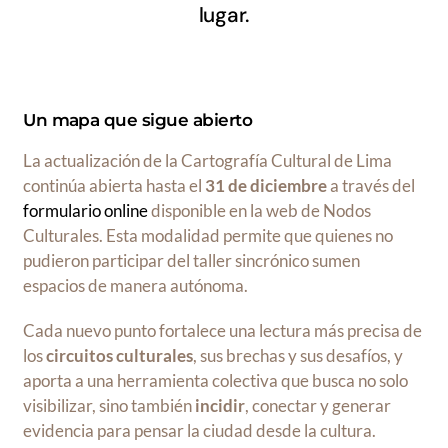
lugar.
Un mapa que sigue abierto
La actualización de la Cartografía Cultural de Lima
continúa abierta hasta el
31 de diciembre
a través del
formulario online
disponible en la web de Nodos
Culturales. Esta modalidad permite que quienes no
pudieron participar del taller sincrónico sumen
espacios de manera autónoma.
Cada nuevo punto fortalece una lectura más precisa de
los
circuitos culturales
, sus brechas y sus desafíos, y
aporta a una herramienta colectiva que busca no solo
visibilizar, sino también
incidir
, conectar y generar
evidencia para pensar la ciudad desde la cultura.