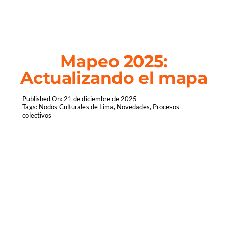
Saltar
al
contenido
Mapeo 2025:
Actualizando el mapa
Published On: 21 de diciembre de 2025
Tags:
Nodos Culturales de Lima
,
Novedades
,
Procesos
colectivos