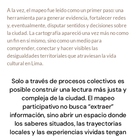
A la vez, el mapeo fue leído como un primer paso: una
herramienta para generar evidencia, fortalecer redes
y, eventualmente, disputar sentidos y decisiones sobre
la ciudad. La cartografía apareció una vez más no como
un fin en sí mismo, sino como un medio para
comprender, conectar y hacer visibles las
desigualdades territoriales que atraviesan la vida
cultural en Lima.
Solo a través de procesos colectivos es
posible construir una lectura más justa y
compleja de la ciudad. El mapeo
participativo no busca “extraer”
información, sino abrir un espacio donde
los saberes situados, las trayectorias
locales y las experiencias vividas tengan