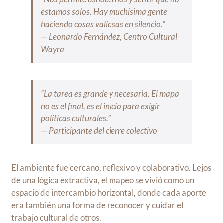
estamos solos. Hay muchísima gente
haciendo cosas valiosas en silencio.”
— Leonardo Fernández, Centro Cultural
Wayra
“La tarea es grande y necesaria. El mapa
no es el final, es el inicio para exigir
políticas culturales.”
— Participante del cierre colectivo
El ambiente fue cercano, reflexivo y colaborativo. Lejos
de una lógica extractiva, el mapeo se vivió como un
espacio de intercambio horizontal, donde cada aporte
era también una forma de reconocer y cuidar el
trabajo cultural de otros.