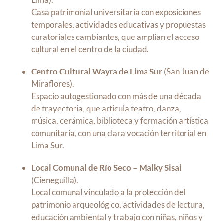
Casa patrimonial universitaria con exposiciones
temporales, actividades educativas y propuestas
curatoriales cambiantes, que amplían el acceso
cultural en el centro de la ciudad.
Centro Cultural Wayra de Lima Sur
(San Juan de
Miraflores).
Espacio autogestionado con más de una década
de trayectoria, que articula teatro, danza,
música, cerámica, biblioteca y formación artística
comunitaria, con una clara vocación territorial en
Lima Sur.
Local Comunal de Río Seco – Malky Sisai
(Cieneguilla).
Local comunal vinculado a la protección del
patrimonio arqueológico, actividades de lectura,
educación ambiental y trabajo con niñas, niños y