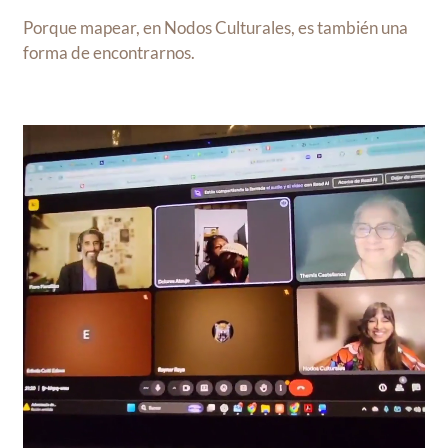
Porque mapear, en Nodos Culturales, es también una
forma de encontrarnos.