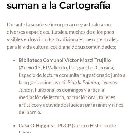
suman a la Cartografía
Durante la sesión se incorporaron y actualizaron
diversos espacios culturales, muchos de ellos poco
visibles en los circuitos tradicionales, pero centrales
para la vida cultural cotidiana de sus comunidades:
Biblioteca Comunal Víctor Mazzi Trujillo
(Anexo 12, El Vallecito, Lurigancho–Chosica).
Espacio de lectura comunitaria gestionado junto a
la organización juvenil
Pido la Palabra, Leemos
Juntos
. Funciona los domingos y articula
mediación de lectura, narración oral, talleres
artísticos y actividades lúdicas para niñas y niños
del barrio.
Casa O’Higgins – PUCP
(Centro Histórico de
Lima).