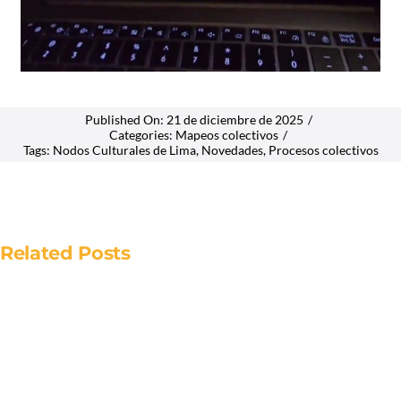
Published On: 21 de diciembre de 2025
/
Categories:
Mapeos colectivos
/
Tags:
Nodos Culturales de Lima
,
Novedades
,
Procesos colectivos
Related Posts