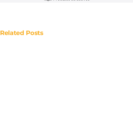
Related Posts