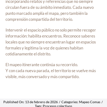
incorporando relatos y referencias que no siempre
circulan fuera de su ámbito inmediato. Cada nuevo
punto marcado amplía el mapa, pero también la
comprensión compartida del territorio.
Intervenir el espacio público no solo permite recoger
información: habilita encuentros. Reconoce saberes
locales que no siempre encuentran lugar en espacios
formales y legitima la voz de quienes habitan
cotidianamente el distrito.
El mapeo itinerante continúa su recorrido.
Y con cada nueva parada, el territorio se vuelve más
visible, más conversado y más compartido.
Published On: 13 de febrero de 2026
/
Categories:
Mapeo Comas
/
Tags:
Procesos colectivos