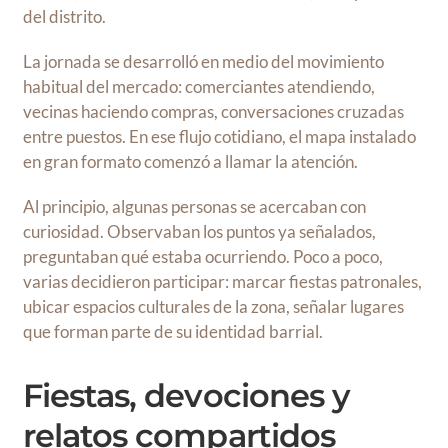
del distrito.
La jornada se desarrolló en medio del movimiento
habitual del mercado: comerciantes atendiendo,
vecinas haciendo compras, conversaciones cruzadas
entre puestos. En ese flujo cotidiano, el mapa instalado
en gran formato comenzó a llamar la atención.
Al principio, algunas personas se acercaban con
curiosidad. Observaban los puntos ya señalados,
preguntaban qué estaba ocurriendo. Poco a poco,
varias decidieron participar: marcar fiestas patronales,
ubicar espacios culturales de la zona, señalar lugares
que forman parte de su identidad barrial.
Fiestas, devociones y
relatos compartidos