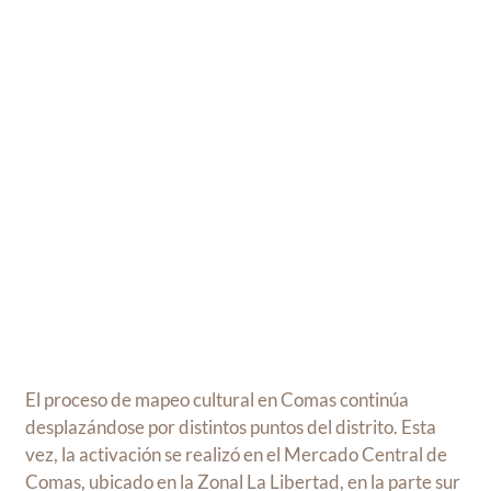
El proceso de mapeo cultural en Comas continúa
desplazándose por distintos puntos del distrito. Esta
vez, la activación se realizó en el Mercado Central de
Comas, ubicado en la Zonal La Libertad, en la parte sur