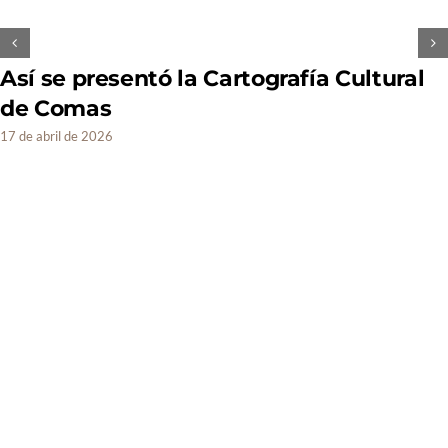
Así se presentó la Cartografía Cultural
de Comas
17 de abril de 2026