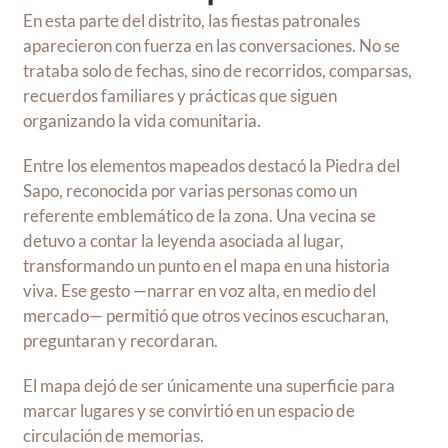
En esta parte del distrito, las fiestas patronales
aparecieron con fuerza en las conversaciones. No se
trataba solo de fechas, sino de recorridos, comparsas,
recuerdos familiares y prácticas que siguen
organizando la vida comunitaria.
Entre los elementos mapeados destacó la Piedra del
Sapo, reconocida por varias personas como un
referente emblemático de la zona. Una vecina se
detuvo a contar la leyenda asociada al lugar,
transformando un punto en el mapa en una historia
viva. Ese gesto —narrar en voz alta, en medio del
mercado— permitió que otros vecinos escucharan,
preguntaran y recordaran.
El mapa dejó de ser únicamente una superficie para
marcar lugares y se convirtió en un espacio de
circulación de memorias.