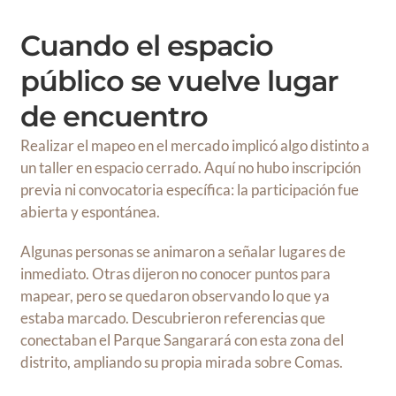
Cuando el espacio
público se vuelve lugar
de encuentro
Realizar el mapeo en el mercado implicó algo distinto a
un taller en espacio cerrado. Aquí no hubo inscripción
previa ni convocatoria específica: la participación fue
abierta y espontánea.
Algunas personas se animaron a señalar lugares de
inmediato. Otras dijeron no conocer puntos para
mapear, pero se quedaron observando lo que ya
estaba marcado. Descubrieron referencias que
conectaban el Parque Sangarará con esta zona del
distrito, ampliando su propia mirada sobre Comas.