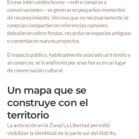
En ese intercambio breve —entre compras y
conversaciones— se generaron pequeños momentos
de reconocimiento. Vecinos que no necesariamente se
conocían compartieron referencias comunes,
debatieron sobre fiestas, recordaron espacios antiguos
o comentaron nuevos proyectos.
El espacio público, habitualmente asociado al tránsito y
al comercio, se transformó por unas horas en un lugar
de conversación cultural.
Un mapa que se
construye con el
territorio
La activación en la Zonal La Libertad permitió
visibilizar la identidad de la parte sur del distrito,