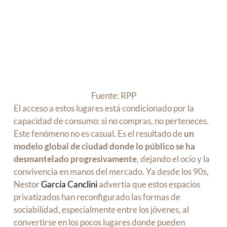
Fuente: RPP
El acceso a estos lugares está condicionado por la
capacidad de consumo: si no compras, no perteneces.
Este fenómeno no es casual. Es el resultado de
un
modelo global de ciudad donde lo público se ha
desmantelado progresivamente
, dejando el ocio y la
convivencia en manos del mercado. Ya desde los 90s,
Nestor
García Canclini
advertía que estos espacios
privatizados han reconfigurado las formas de
sociabilidad, especialmente entre los jóvenes, al
convertirse en los pocos lugares donde pueden