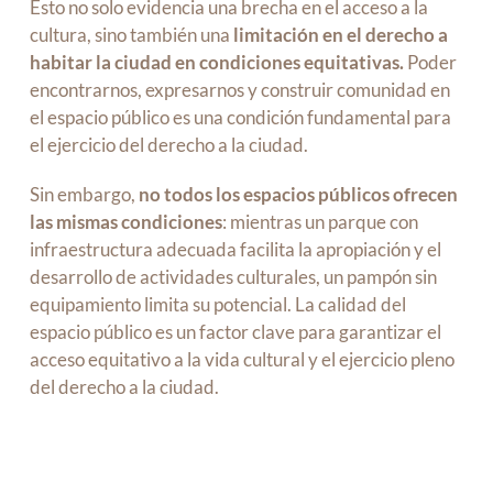
Esto no solo evidencia una brecha en el acceso a la
cultura, sino también una
limitación en el derecho a
habitar la ciudad en condiciones equitativas.
Poder
encontrarnos, expresarnos y construir comunidad en
el espacio público es una condición fundamental para
el ejercicio del derecho a la ciudad.
Sin embargo,
no todos los espacios públicos ofrecen
las mismas condiciones
: mientras un parque con
infraestructura adecuada facilita la apropiación y el
desarrollo de actividades culturales, un pampón sin
equipamiento limita su potencial. La calidad del
espacio público es un factor clave para garantizar el
acceso equitativo a la vida cultural y el ejercicio pleno
del derecho a la ciudad.