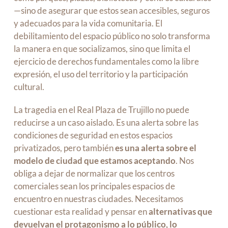
—sino de asegurar que estos sean accesibles, seguros
y adecuados para la vida comunitaria. El
debilitamiento del espacio público no solo transforma
la manera en que socializamos, sino que limita el
ejercicio de derechos fundamentales como la libre
expresión, el uso del territorio y la participación
cultural.
La tragedia en el Real Plaza de Trujillo no puede
reducirse a un caso aislado. Es una alerta sobre las
condiciones de seguridad en estos espacios
privatizados, pero también
es una alerta sobre el
modelo de ciudad que estamos aceptando
. Nos
obliga a dejar de normalizar que los centros
comerciales sean los principales espacios de
encuentro en nuestras ciudades. Necesitamos
cuestionar esta realidad y pensar en
alternativas que
devuelvan el protagonismo a lo público, lo