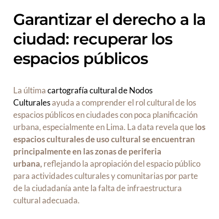
Garantizar el derecho a la
ciudad: recuperar los
espacios públicos
La última
cartografía cultural de Nodos
Culturales
ayuda a comprender el rol cultural de los
espacios públicos en ciudades con poca planificación
urbana, especialmente en Lima. La data revela que l
os
espacios culturales de uso cultural se encuentran
principalmente en las zonas de periferia
urbana,
reflejando la apropiación del espacio público
para actividades culturales y comunitarias por parte
de la ciudadanía ante la falta de infraestructura
cultural adecuada.