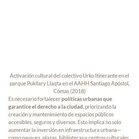
Activación cultural del colectivo Urko Itinerante en el
parque Pukllary Llaqta en el AAHH Santiago Apóstol,
Comas (2018)
Es necesario fortalecer
políticas urbanas que
garantice el derecho a la ciudad
, priorizando la
creación y mantenimiento de espacios públicos
accesibles, seguros y diversos. Esto implica no solo
aumentar la inversión en infraestructura urbana—
como parques, plazas, bibliotecas y centros culturales