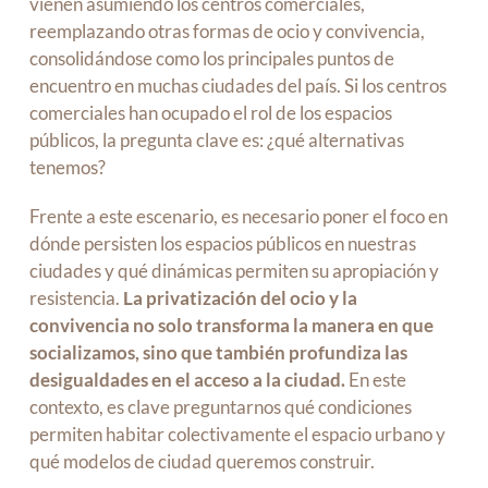
vienen asumiendo los centros comerciales,
reemplazando otras formas de ocio y convivencia,
consolidándose como los principales puntos de
encuentro en muchas ciudades del país. Si los centros
comerciales han ocupado el rol de los espacios
públicos, la pregunta clave es: ¿qué alternativas
tenemos?
Frente a este escenario, es necesario poner el foco en
dónde persisten los espacios públicos en nuestras
ciudades y qué dinámicas permiten su apropiación y
resistencia.
La privatización del ocio y la
convivencia no solo transforma la manera en que
socializamos, sino que también profundiza las
desigualdades en el acceso a la ciudad.
En este
contexto, es clave preguntarnos qué condiciones
permiten habitar colectivamente el espacio urbano y
qué modelos de ciudad queremos construir.