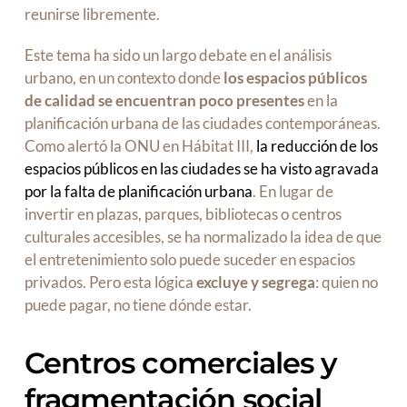
reunirse libremente.
Este tema ha sido un largo debate en el análisis
urbano, en un contexto donde
los espacios públicos
de calidad se encuentran poco presentes
en la
planificación urbana de las ciudades contemporáneas.
Como alertó la ONU en Hábitat III,
la reducción de los
espacios públicos en las ciudades se ha visto agravada
por la falta de planificación urbana
. En lugar de
invertir en plazas, parques, bibliotecas o centros
culturales accesibles, se ha normalizado la idea de que
el entretenimiento solo puede suceder en espacios
privados. Pero esta lógica
excluye y segrega
: quien no
puede pagar, no tiene dónde estar.
Centros comerciales y
fragmentación social