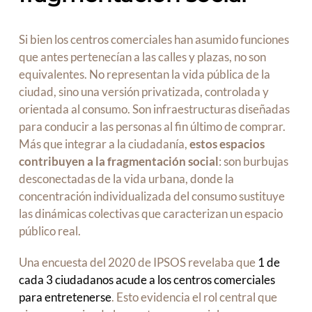
Si bien los centros comerciales han asumido funciones
que antes pertenecían a las calles y plazas, no son
equivalentes. No representan la vida pública de la
ciudad, sino una versión privatizada, controlada y
orientada al consumo. Son infraestructuras diseñadas
para conducir a las personas al fin último de comprar.
Más que integrar a la ciudadanía,
estos espacios
contribuyen a la fragmentación social
: son burbujas
desconectadas de la vida urbana, donde la
concentración individualizada del consumo sustituye
las dinámicas colectivas que caracterizan un espacio
público real.
Una encuesta del 2020 de IPSOS revelaba que
1 de
cada 3 ciudadanos acude a los centros comerciales
para entretenerse
. Esto evidencia el rol central que