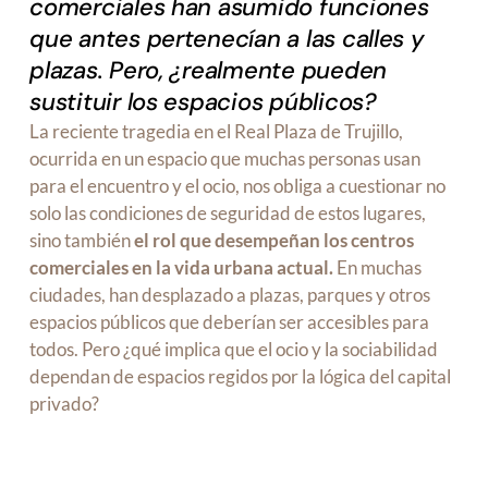
comerciales han asumido funciones
que antes pertenecían a las calles y
plazas. Pero, ¿realmente pueden
sustituir los espacios públicos?
La reciente tragedia en el Real Plaza de Trujillo,
ocurrida en un espacio que muchas personas usan
para el encuentro y el ocio, nos obliga a cuestionar no
solo las condiciones de seguridad de estos lugares,
sino también
el rol que desempeñan los centros
comerciales en la vida urbana actual.
En muchas
ciudades, han desplazado a plazas, parques y otros
espacios públicos que deberían ser accesibles para
todos. Pero ¿qué implica que el ocio y la sociabilidad
dependan de espacios regidos por la lógica del capital
privado?