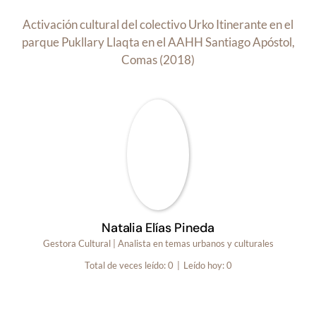
Activación cultural del colectivo Urko Itinerante en el
parque Pukllary Llaqta en el AAHH Santiago Apóstol,
Comas (2018)
Natalia Elías Pineda
Gestora Cultural | Analista en temas urbanos y culturales
Total de veces leído: 0
|
Leído hoy: 0