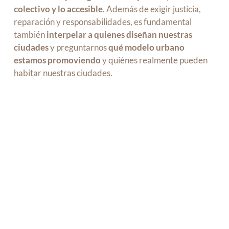
colectivo y lo accesible
. Además de exigir justicia,
reparación y responsabilidades, es fundamental
también
interpelar a quienes diseñan nuestras
ciudades
y preguntarnos
qué modelo urbano
estamos promoviendo
y quiénes realmente pueden
habitar nuestras ciudades.