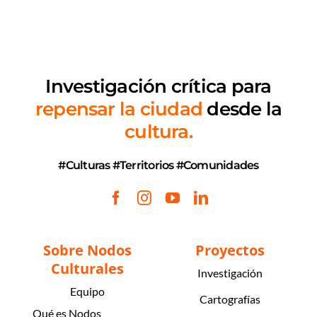
Investigación crítica
para
repensar la ciudad
desde la
cultura.
#Culturas #Territorios #Comunidades
Sobre Nodos
Proyectos
Culturales
Investigación
Equipo
Cartografías
Qué es Nodos