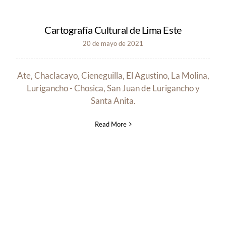
Cartografía Cultural de Lima Este
20 de mayo de 2021
Ate, Chaclacayo, Cieneguilla, El Agustino, La Molina,
Lurigancho - Chosica, San Juan de Lurigancho y
Santa Anita.
Read More