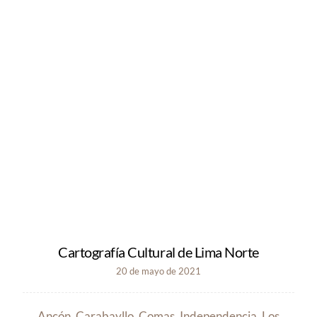
Cartografía Cultural de Lima Norte
20 de mayo de 2021
Ancón, Carabayllo, Comas, Independencia, Los