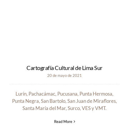
Cartografía Cultural de Lima Sur
20 de mayo de 2021
Lurín, Pachacámac, Pucusana, Punta Hermosa,
Punta Negra, San Bartolo, San Juan de Miraflores,
Santa María del Mar, Surco, VES y VMT.
Read More