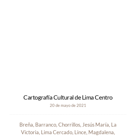
Cartografía Cultural de Lima Centro
20 de mayo de 2021
Breña, Barranco, Chorrillos, Jesús María, La
Victoria, Lima Cercado, Lince, Magdalena,