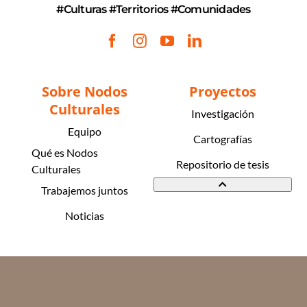
#Culturas #Territorios #Comunidades
Sobre Nodos
Proyectos
Culturales
Investigación
Equipo
Cartografías
Qué es Nodos
Repositorio de tesis
Culturales
Trabajemos juntos
Noticias