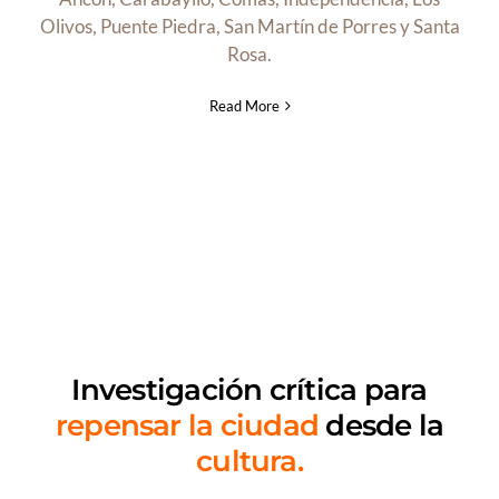
Olivos, Puente Piedra, San Martín de Porres y Santa
Rosa.
Read More
Investigación crítica
para
repensar la ciudad
desde la
cultura.