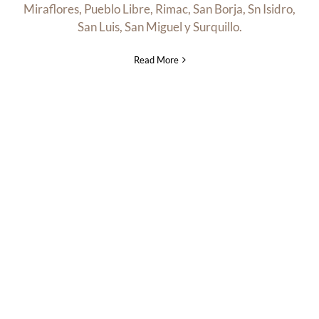
Miraflores, Pueblo Libre, Rimac, San Borja, Sn Isidro,
San Luis, San Miguel y Surquillo.
Read More